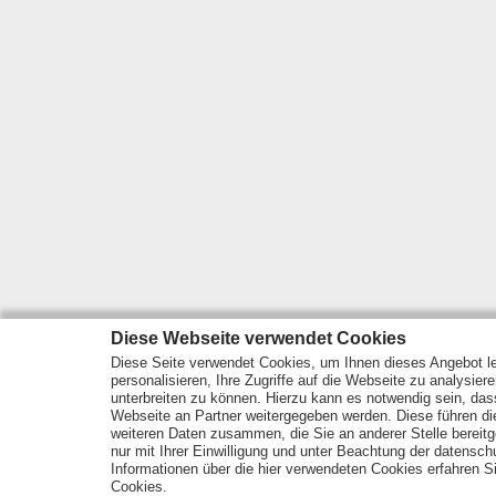
Diese Webseite verwendet Cookies
Diese Seite verwendet Cookies, um Ihnen dieses Angebot le
personalisieren, Ihre Zugriffe auf die Webseite zu analysier
unterbreiten zu können. Hierzu kann es notwendig sein, das
Webseite an Partner weitergegeben werden. Diese führen d
weiteren Daten zusammen, die Sie an anderer Stelle bereitge
nur mit Ihrer Einwilligung und unter Beachtung der datensc
Informationen über die hier verwendeten Cookies erfahren Si
Cookies.