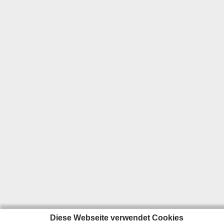
Diese Webseite verwendet Cookies