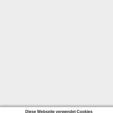
Diese Webseite verwendet Cookies