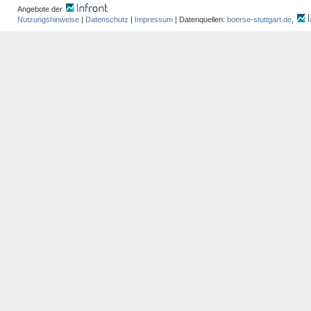
Angebote der
Nutzungshinweise
|
Datenschutz
|
Impressum
| Datenquellen:
boerse-stuttgart.de
,