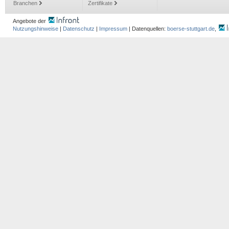
Branchen
Zertifikate
Angebote der
Nutzungshinweise
|
Datenschutz
|
Impressum
| Datenquellen:
boerse-stuttgart.de
,