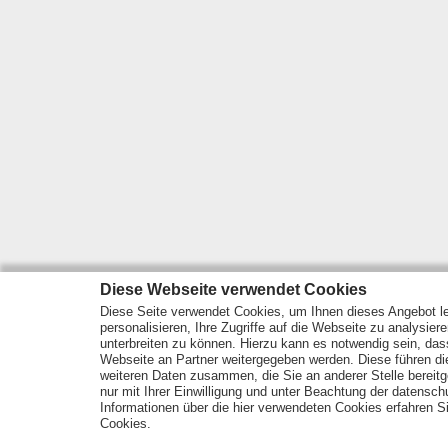
Diese Webseite verwendet Cookies
Diese Seite verwendet Cookies, um Ihnen dieses Angebot le
personalisieren, Ihre Zugriffe auf die Webseite zu analysier
unterbreiten zu können. Hierzu kann es notwendig sein, das
Webseite an Partner weitergegeben werden. Diese führen d
weiteren Daten zusammen, die Sie an anderer Stelle bereitge
nur mit Ihrer Einwilligung und unter Beachtung der datensc
Informationen über die hier verwendeten Cookies erfahren Si
Cookies.