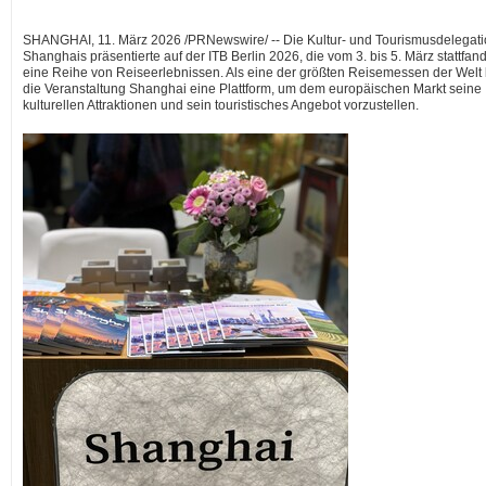
SHANGHAI
,
11. März 2026
/PRNewswire/ -- Die Kultur- und Tourismusdelegat
Shanghais präsentierte auf der ITB Berlin 2026, die vom 3. bis 5. März stattfand
eine Reihe von Reiseerlebnissen. Als eine der größten Reisemessen der Welt 
die Veranstaltung Shanghai eine Plattform, um dem europäischen Markt seine
kulturellen Attraktionen und sein touristisches Angebot vorzustellen.