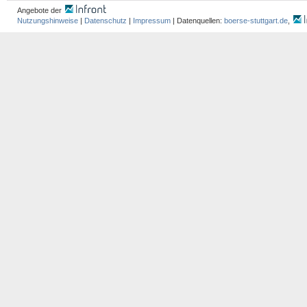
Angebote der
Nutzungshinweise
|
Datenschutz
|
Impressum
| Datenquellen:
boerse-stuttgart.de
,