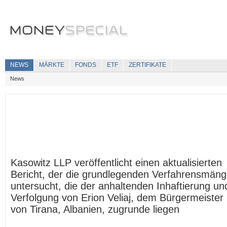
NEWS
MÄRKTE
FONDS
ETF
ZERTIFIKATE
News
Kasowitz LLP veröffentlicht einen aktualisierten
Bericht, der die grundlegenden Verfahrensmäng
untersucht, die der anhaltenden Inhaftierung un
Verfolgung von Erion Veliaj, dem Bürgermeister
von Tirana, Albanien, zugrunde liegen