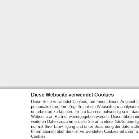
Diese Webseite verwendet Cookies
Diese Seite verwendet Cookies, um Ihnen dieses Angebot le
personalisieren, Ihre Zugriffe auf die Webseite zu analysier
unterbreiten zu können. Hierzu kann es notwendig sein, das
Webseite an Partner weitergegeben werden. Diese führen d
weiteren Daten zusammen, die Sie an anderer Stelle bereitge
nur mit Ihrer Einwilligung und unter Beachtung der datensc
Informationen über die hier verwendeten Cookies erfahren Si
Cookies.