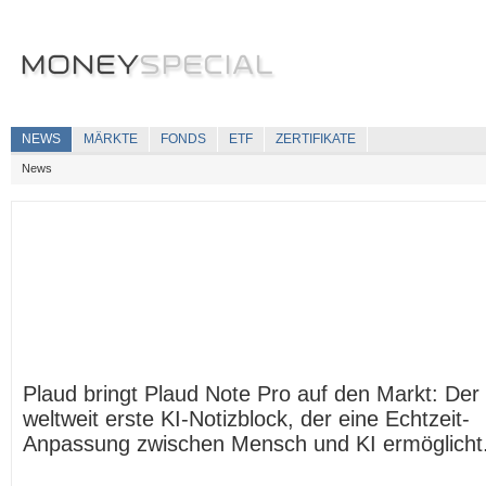
NEWS
MÄRKTE
FONDS
ETF
ZERTIFIKATE
News
Plaud bringt Plaud Note Pro auf den Markt: Der
weltweit erste KI-Notizblock, der eine Echtzeit-
Anpassung zwischen Mensch und KI ermöglicht