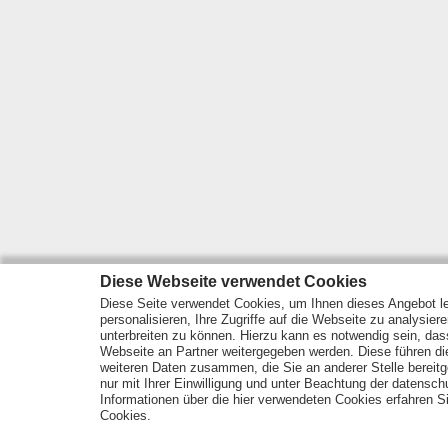
Diese Webseite verwendet Cookies
Diese Seite verwendet Cookies, um Ihnen dieses Angebot le
personalisieren, Ihre Zugriffe auf die Webseite zu analysier
unterbreiten zu können. Hierzu kann es notwendig sein, das
Webseite an Partner weitergegeben werden. Diese führen d
weiteren Daten zusammen, die Sie an anderer Stelle bereitge
nur mit Ihrer Einwilligung und unter Beachtung der datensc
Informationen über die hier verwendeten Cookies erfahren Si
Cookies.