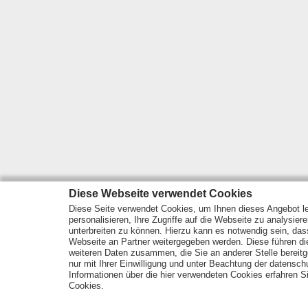
Diese Webseite verwendet Cookies
Diese Seite verwendet Cookies, um Ihnen dieses Angebot le
personalisieren, Ihre Zugriffe auf die Webseite zu analysier
unterbreiten zu können. Hierzu kann es notwendig sein, das
Webseite an Partner weitergegeben werden. Diese führen d
weiteren Daten zusammen, die Sie an anderer Stelle bereitge
nur mit Ihrer Einwilligung und unter Beachtung der datensc
Informationen über die hier verwendeten Cookies erfahren Si
Cookies.