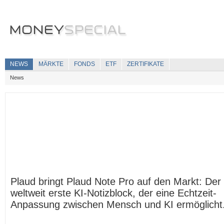
NEWS
MÄRKTE
FONDS
ETF
ZERTIFIKATE
News
Plaud bringt Plaud Note Pro auf den Markt: Der
weltweit erste KI-Notizblock, der eine Echtzeit-
Anpassung zwischen Mensch und KI ermöglicht