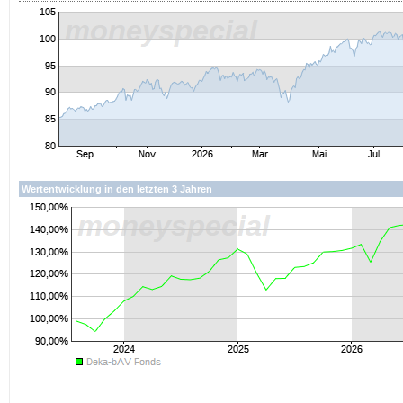
Wertentwicklung in den letzten 3 Jahren