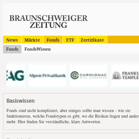
News
Märkte
Fonds
ETF
Zertifikate
Fonds
FondsWissen
Basiswissen
Fonds sind nicht kompliziert, aber einiges sollte man wissen - wie sie
funktionieren, welche Fondstypen es gibt, wo die Risiken liegen und ander
mehr. Hier finden Sie verständliche, klare Antworten.