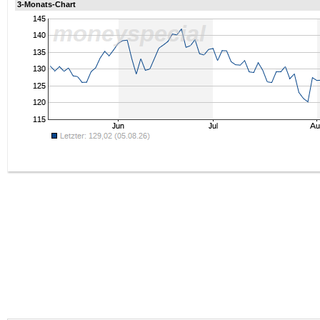
3-Monats-Chart