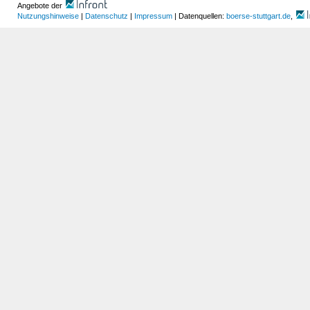
Angebote der
Nutzungshinweise
|
Datenschutz
|
Impressum
| Datenquellen:
boerse-stuttgart.de
,