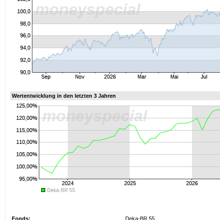
Wertentwicklung in den letzten 3 Jahren
Fonds:
Deka-BR 55