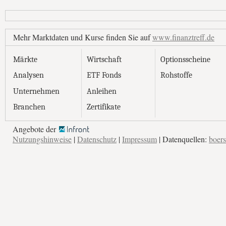
Mehr Marktdaten und Kurse finden Sie auf
www.finanztreff.de
Märkte
Wirtschaft
Optionsscheine
Analysen
ETF Fonds
Rohstoffe
Unternehmen
Anleihen
Branchen
Zertifikate
Angebote der
Nutzungshinweise
|
Datenschutz
|
Impressum
| Datenquellen:
boers