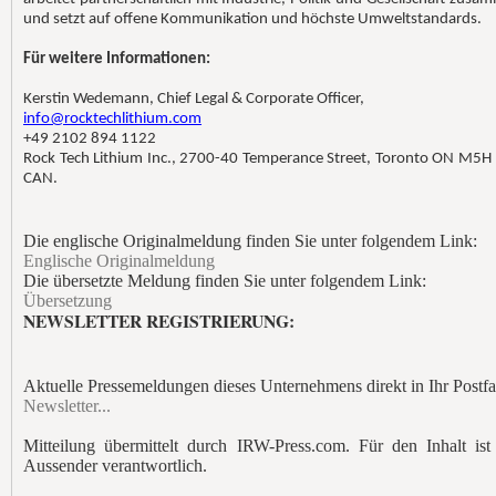
und setzt auf offene Kommunikation und höchste Umweltstandards.
Für weitere Informationen:
Kerstin Wedemann, Chief Legal & Corporate Officer,
info@rocktechlithium.com
+49 2102 894 1122
Rock Tech Lithium Inc., 2700-40 Temperance Street, Toronto ON M5H
CAN.
Die englische Originalmeldung finden Sie unter folgendem Link:
Englische Originalmeldung
Die übersetzte Meldung finden Sie unter folgendem Link:
Übersetzung
NEWSLETTER REGISTRIERUNG:
Aktuelle Pressemeldungen dieses Unternehmens direkt in Ihr Postfa
Newsletter...
Mitteilung übermittelt durch IRW-Press.com. Für den Inhalt ist
Aussender verantwortlich.