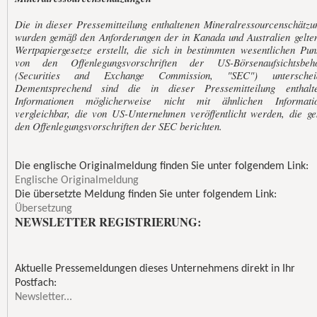
Die in dieser Pressemitteilung enthaltenen Mineralressourcenschätzu
wurden gemäß den Anforderungen der in Kanada und Australien gelte
Wertpapiergesetze erstellt, die sich in bestimmten wesentlichen Pun
von den Offenlegungsvorschriften der US-Börsenaufsichtsbeh
(Securities and Exchange Commission, "SEC") unterschei
Dementsprechend sind die in dieser Pressemitteilung enthalt
Informationen möglicherweise nicht mit ähnlichen Informati
vergleichbar, die von US-Unternehmen veröffentlicht werden, die g
den Offenlegungsvorschriften der SEC berichten.
Die englische Originalmeldung finden Sie unter folgendem Link:
Englische Originalmeldung
Die übersetzte Meldung finden Sie unter folgendem Link:
Übersetzung
NEWSLETTER REGISTRIERUNG:
Aktuelle Pressemeldungen dieses Unternehmens direkt in Ihr
Postfach:
Newsletter...