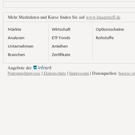
Mehr Marktdaten und Kurse finden Sie auf
www.finanztreff.de
Märkte
Wirtschaft
Optionsscheine
Analysen
ETF Fonds
Rohstoffe
Unternehmen
Anleihen
Branchen
Zertifikate
Angebote der
Nutzungshinweise
|
Datenschutz
|
Impressum
| Datenquellen:
boerse-st