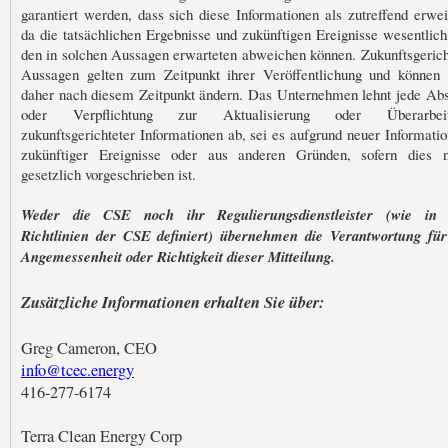
garantiert werden, dass sich diese Informationen als zutreffend erwei
da die tatsächlichen Ergebnisse und zukünftigen Ereignisse wesentlich
den in solchen Aussagen erwarteten abweichen können. Zukunftsgerich
Aussagen gelten zum Zeitpunkt ihrer Veröffentlichung und können 
daher nach diesem Zeitpunkt ändern. Das Unternehmen lehnt jede Abs
oder Verpflichtung zur Aktualisierung oder Überarbeit
zukunftsgerichteter Informationen ab, sei es aufgrund neuer Informatio
zukünftiger Ereignisse oder aus anderen Gründen, sofern dies n
gesetzlich vorgeschrieben ist.
Weder die CSE noch ihr Regulierungsdienstleister (wie in
Richtlinien der CSE definiert) übernehmen die Verantwortung für
Angemessenheit oder Richtigkeit dieser Mitteilung.
Zusätzliche Informationen erhalten Sie über:
Greg Cameron, CEO
info@tcec.energy
416-277-6174
Terra Clean Energy Corp