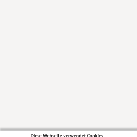
Diese Webseite verwendet Cookies