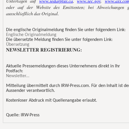
Unterlagen auf
www.sedarplus.ca
,
www.sec.gov
,
www.asx.co
oder auf der Website des Emittenten; bei Abweichungen g
ausschließlich das Original.
Die englische Originalmeldung finden Sie unter folgendem Link:
Englische Originalmeldung
Die übersetzte Meldung finden Sie unter folgendem Link:
Übersetzung
NEWSLETTER REGISTRIERUNG:
Aktuelle Pressemeldungen dieses Unternehmens direkt in Ihr
Postfach:
Newsletter...
Mitteilung übermittelt durch IRW-Press.com. Für den Inhalt ist de
Aussender verantwortlich.
Kostenloser Abdruck mit Quellenangabe erlaubt.
Quelle: IRW-Press