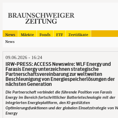
News
Märkte
Fonds
ETF
Zertifikate
News
09.06.2026 - 16:24
IRW-PRESS: ACCESS Newswire: WLF Energy und
Farasis Energy unterzeichnen strategische
Partnerschaftsvereinbarung zur weltweiten
Beschleunigung von Energiespeicherlösungen der
nächsten Generation
Die Partnerschaft verbindet die führende Position von Farasis
Energy im Bereich fortschrittlicher Batterietechnologie mit der
integrierten Energieplattform, den KI-gestützten
Optimierungsfunktionen und der globalen Einsatzstrategie von 
Energy