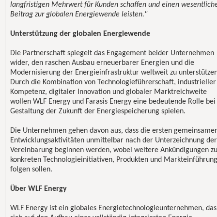
langfristigen Mehrwert für Kunden schaffen und einen wesentlich
Beitrag zur globalen Energiewende leisten."
Unterstützung der globalen Energiewende
Die Partnerschaft spiegelt das Engagement beider Unternehmen
wider, den raschen Ausbau erneuerbarer Energien und die
Modernisierung der Energieinfrastruktur weltweit zu unterstützen
Durch die Kombination von Technologieführerschaft, industrieller
Kompetenz, digitaler Innovation und globaler Marktreichweite
wollen WLF Energy und Farasis Energy eine bedeutende Rolle bei
Gestaltung der Zukunft der Energiespeicherung spielen.
Die Unternehmen gehen davon aus, dass die ersten gemeinsame
Entwicklungsaktivitäten unmittelbar nach der Unterzeichnung der
Vereinbarung beginnen werden, wobei weitere Ankündigungen z
konkreten Technologieinitiativen, Produkten und Markteinführun
folgen sollen.
Über WLF Energy
WLF Energy ist ein globales Energietechnologieunternehmen, das