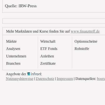
Quelle: IRW-Press
Mehr Marktdaten und Kurse finden Sie auf
www.finanztreff.de
Märkte
Wirtschaft
Optionsscheine
Analysen
ETF Fonds
Rohstoffe
Unternehmen
Anleihen
Branchen
Zertifikate
Angebote der
Nutzungshinweise
|
Datenschutz
|
Impressum
| Datenquellen:
boers