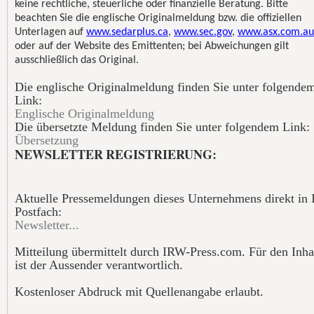
keine rechtliche, steuerliche oder finanzielle Beratung. Bitte
beachten Sie die englische Originalmeldung bzw. die offiziellen
Unterlagen auf
www.sedarplus.ca
,
www.sec.gov
,
www.asx.com.au
oder auf der Website des Emittenten; bei Abweichungen gilt
ausschließlich das Original.
Die englische Originalmeldung finden Sie unter folgende
Link:
Englische Originalmeldung
Die übersetzte Meldung finden Sie unter folgendem Link:
Übersetzung
NEWSLETTER REGISTRIERUNG:
Aktuelle Pressemeldungen dieses Unternehmens direkt in 
Postfach:
Newsletter...
Mitteilung übermittelt durch IRW-Press.com. Für den Inha
ist der Aussender verantwortlich.
Kostenloser Abdruck mit Quellenangabe erlaubt.