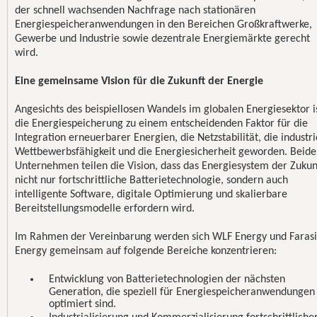
der schnell wachsenden Nachfrage nach stationären
Energiespeicheranwendungen in den Bereichen Großkraftwerke,
Gewerbe und Industrie sowie dezentrale Energiemärkte gerecht
wird.
Eine gemeinsame Vision für die Zukunft der Energie
Angesichts des beispiellosen Wandels im globalen Energiesektor i
die Energiespeicherung zu einem entscheidenden Faktor für die
Integration erneuerbarer Energien, die Netzstabilität, die industri
Wettbewerbsfähigkeit und die Energiesicherheit geworden. Beide
Unternehmen teilen die Vision, dass das Energiesystem der Zukun
nicht nur fortschrittliche Batterietechnologie, sondern auch
intelligente Software, digitale Optimierung und skalierbare
Bereitstellungsmodelle erfordern wird.
Im Rahmen der Vereinbarung werden sich WLF Energy und Farasi
Energy gemeinsam auf folgende Bereiche konzentrieren:
Entwicklung von Batterietechnologien der nächsten
Generation, die speziell für Energiespeicheranwendungen
optimiert sind.