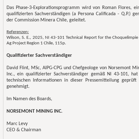
Das Phase-3-Explorationsprogramm wird von Roman Flores, e
qualifizierten Sachverständigen (a Persona Calificada - Q.P.) g
der Commission Minera Chile, geleitet.
Referenzen:
Wilson, S. E., 2025, NI 43-101 Technical Report for the Choquelimpie
Ag Project Region 1 Chile, 115p.
Qualifizierter Sachverständiger
David Flint, MSc, AIPG-CPG und Chefgeologe von Norsemont Mi
Inc., ein qualifizierter Sachverständiger gemäß NI 43-101, hat
technischen Informationen in dieser Pressemitteilung geprüft
genehmigt.
Im Namen des Boards,
NORSEMONT MINING INC.
Marc Levy
CEO & Chairman