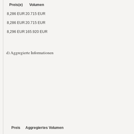
Preis(e)
Volumen
8,286 EUR
20.715 EUR
8,286 EUR
20.715 EUR
8,296 EUR
165.920 EUR
d) Aggregierte Informationen
Preis
Aggregiertes Volumen