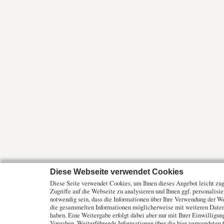
Diese Webseite verwendet Cookies
Diese Seite verwendet Cookies, um Ihnen dieses Angebot leicht zugä
Zugriffe auf die Webseite zu analysieren und Ihnen ggf. personalisi
notwendig sein, dass die Informationen über Ihre Verwendung der W
die gesammelten Informationen möglicherweise mit weiteren Daten 
haben. Eine Weitergabe erfolgt dabei aber nur mit Ihrer Einwilligu
Vorgaben. Weiterführende Informationen über die hier verwendeten 