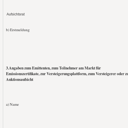
Aufsichtsrat
b) Erstmeldung
3.Angaben zum Emittenten, zum Teilnehmer am Markt für
Emissionszertifikate, zur Versteigerungsplattform, zum Versteigerer oder z
Auktionsaufsicht
a) Name