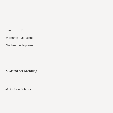
Titel
Dr.
Vorname
Johannes
Nachname
Teyssen
2. Grund der Meldung
a) Position / Status