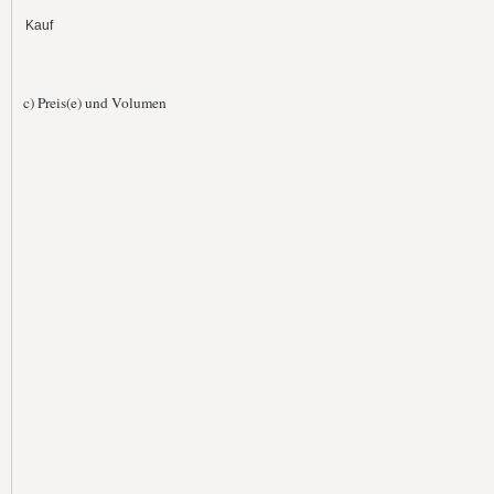
Kauf
c) Preis(e) und Volumen