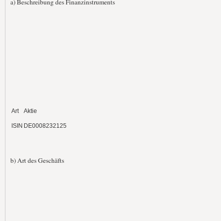
a) Beschreibung des Finanzinstruments
Art
Aktie
ISIN
DE0008232125
b) Art des Geschäfts