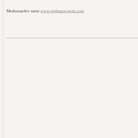
Medienarchiv unter
www.globenewswire.com