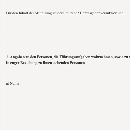
Für den Inhalt der Mitteilung ist der Emittent / Herausgeber verantwortlich.
1. Angaben zu den Personen, die Führungsaufgaben wahrnehmen, sowie zu 
in enger Beziehung zu ihnen stehenden Personen
a) Name