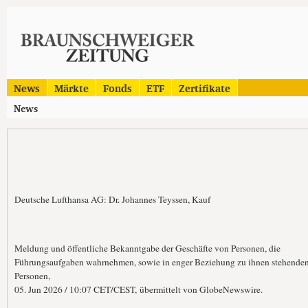
News
Märkte
Fonds
ETF
Zertifikate
News
Deutsche Lufthansa AG: Dr. Johannes Teyssen, Kauf
Meldung und öffentliche Bekanntgabe der Geschäfte von Personen, die
Führungsaufgaben wahrnehmen, sowie in enger Beziehung zu ihnen stehende
Personen,
05. Jun 2026 / 10:07 CET/CEST, übermittelt von GlobeNewswire.