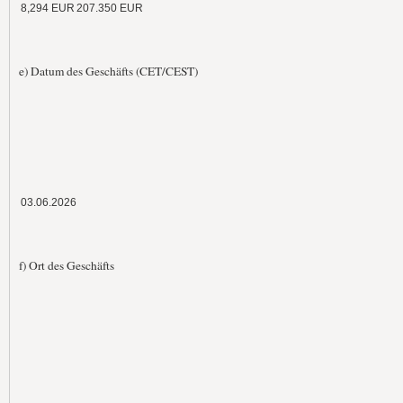
8,294 EUR
207.350 EUR
e) Datum des Geschäfts (CET/CEST)
03.06.2026
f) Ort des Geschäfts