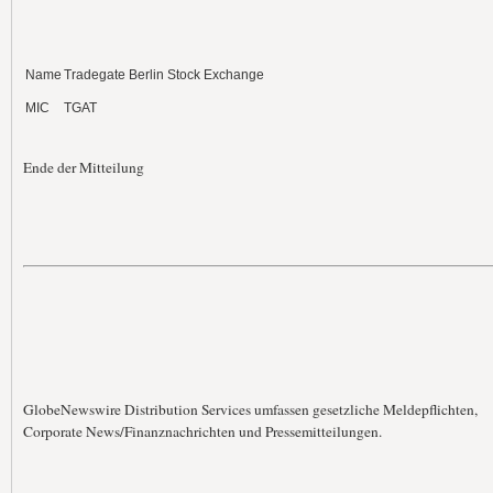
Name
Tradegate Berlin Stock Exchange
MIC
TGAT
Ende der Mitteilung
GlobeNewswire Distribution Services umfassen gesetzliche Meldepflichten,
Corporate News/Finanznachrichten und Pressemitteilungen.