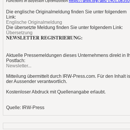
Functions in Bayesian Optimization
https://arxiv.org/abs/1901.08350
Die englische Originalmeldung finden Sie unter folgendem
Link:
Englische Originalmeldung
Die übersetzte Meldung finden Sie unter folgendem Link:
Übersetzung
NEWSLETTER REGISTRIERUNG:
Aktuelle Pressemeldungen dieses Unternehmens direkt in Ih
Postfach:
Newsletter...
Mitteilung übermittelt durch IRW-Press.com. Für den Inhalt is
der Aussender verantwortlich.
Kostenloser Abdruck mit Quellenangabe erlaubt.
Quelle: IRW-Press