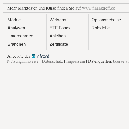
Mehr Marktdaten und Kurse finden Sie auf
www.finanztreff.de
Märkte
Wirtschaft
Optionsscheine
Analysen
ETF Fonds
Rohstoffe
Unternehmen
Anleihen
Branchen
Zertifikate
Angebote der
Nutzungshinweise
|
Datenschutz
|
Impressum
| Datenquellen:
boerse-st