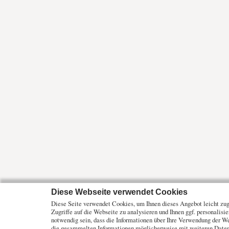
Diese Webseite verwendet Cookies
Diese Seite verwendet Cookies, um Ihnen dieses Angebot leicht zugä
Zugriffe auf die Webseite zu analysieren und Ihnen ggf. personalisi
notwendig sein, dass die Informationen über Ihre Verwendung der W
die gesammelten Informationen möglicherweise mit weiteren Daten 