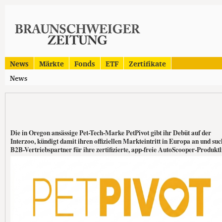
News
Märkte
Fonds
ETF
Zertifikate
News
Die in Oregon ansässige Pet-Tech-Marke PetPivot gibt ihr Debüt auf der
Interzoo, kündigt damit ihren offiziellen Markteintritt in Europa an und suc
B2B-Vertriebspartner für ihre zertifizierte, app-freie AutoScooper-Produktl