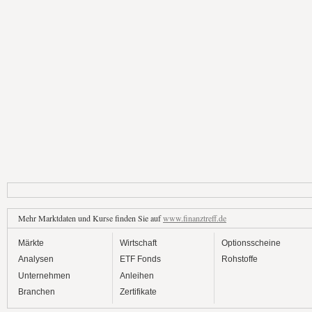
Mehr Marktdaten und Kurse finden Sie auf
www.finanztreff.de
Märkte
Wirtschaft
Optionsscheine
Analysen
ETF Fonds
Rohstoffe
Unternehmen
Anleihen
Branchen
Zertifikate