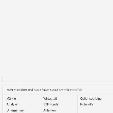
Mehr Marktdaten und Kurse finden Sie auf
www.finanztreff.de
Märkte
Wirtschaft
Optionsscheine
Analysen
ETF Fonds
Rohstoffe
Unternehmen
Anleihen