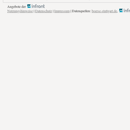
Angebote der
Nutzungshinweise
|
Datenschutz
|
Impressum
| Datenquellen:
boerse-stuttgart.de
,