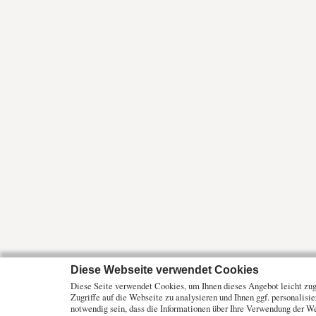
Diese Webseite verwendet Cookies
Diese Seite verwendet Cookies, um Ihnen dieses Angebot leicht zugä
Zugriffe auf die Webseite zu analysieren und Ihnen ggf. personalisi
notwendig sein, dass die Informationen über Ihre Verwendung der W