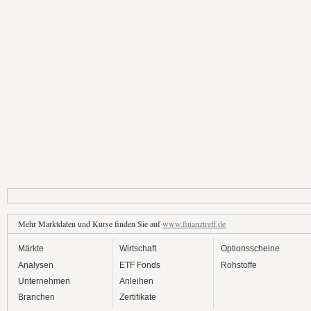
Mehr Marktdaten und Kurse finden Sie auf
www.finanztreff.de
Märkte
Wirtschaft
Optionsscheine
Analysen
ETF Fonds
Rohstoffe
Unternehmen
Anleihen
Branchen
Zertifikate