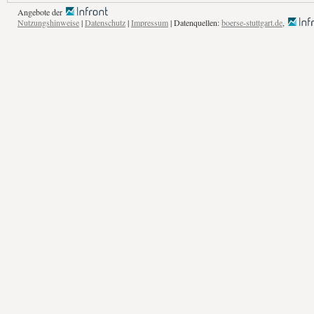
Angebote der
Nutzungshinweise
|
Datenschutz
|
Impressum
| Datenquellen:
boerse-stuttgart.de
,