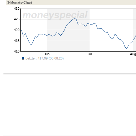
3-Monats-Chart