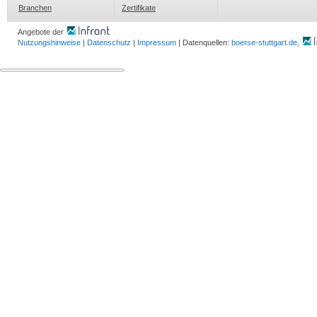
Branchen
Zertifikate
Angebote der
Nutzungshinweise
|
Datenschutz
|
Impressum
| Datenquellen:
boerse-stuttgart.de
,