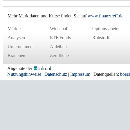
Mehr Marktdaten und Kurse finden Sie auf
www.finanztreff.de
Märkte
Wirtschaft
Optionsscheine
Analysen
ETF Fonds
Rohstoffe
Unternehmen
Anleihen
Branchen
Zertifikate
Angebote der
Nutzungshinweise
|
Datenschutz
|
Impressum
| Datenquellen:
boers