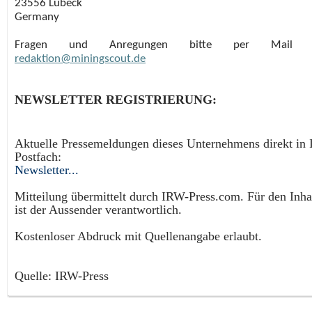
23556 Lübeck
Germany
Fragen und Anregungen bitte per Mail 
redaktion@miningscout.de
NEWSLETTER REGISTRIERUNG:
Aktuelle Pressemeldungen dieses Unternehmens direkt in 
Postfach:
Newsletter...
Mitteilung übermittelt durch IRW-Press.com. Für den Inha
ist der Aussender verantwortlich.
Kostenloser Abdruck mit Quellenangabe erlaubt.
Quelle: IRW-Press