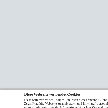
Diese Webseite verwendet Cookies
Diese Seite verwendet Cookies, um Ihnen dieses Angebot leicht z
Zugriffe auf die Webseite zu analysieren und Ihnen ggf. persona
es notwendig sein, dass die Informationen über Ihre Verwendung