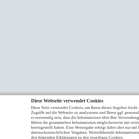
Diese Webseite verwendet Cookies
Diese Seite verwendet Cookies, um Ihnen dieses Angebot leicht z
Zugriffe auf die Webseite zu analysieren und Ihnen ggf. persona
es notwendig sein, dass die Informationen über Ihre Verwendung
führen die gesammelten Informationen möglicherweise mit weite
bereitgestellt haben. Eine Weitergabe erfolgt dabei aber nur mi
datenschutzrechtlichen Vorgaben. Weiterführende Informationen 
den folgenden Erklärungen zu den jeweiligen Cookies.