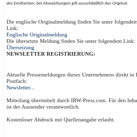
des Emittenten; bei Abweichungen gilt ausschließlich das Original.
Die englische Originalmeldung finden Sie unter folgende
Link:
Englische Originalmeldung
Die übersetzte Meldung finden Sie unter folgendem Link:
Übersetzung
NEWSLETTER REGISTRIERUNG:
Aktuelle Pressemeldungen dieses Unternehmens direkt in 
Postfach:
Newsletter...
Mitteilung übermittelt durch IRW-Press.com. Für den Inha
ist der Aussender verantwortlich.
Kostenloser Abdruck mit Quellenangabe erlaubt.