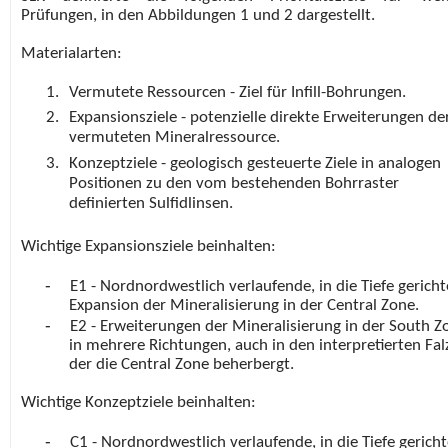
Prüfungen, in den Abbildungen 1 und 2 dargestellt.
Materialarten:
Vermutete Ressourcen - Ziel für Infill-Bohrungen.
Expansionsziele - potenzielle direkte Erweiterungen de
vermuteten Mineralressource.
Konzeptziele - geologisch gesteuerte Ziele in analogen
Positionen zu den vom bestehenden Bohrraster
definierten Sulfidlinsen.
Wichtige Expansionsziele beinhalten:
-
E1 - Nordnordwestlich verlaufende, in die Tiefe gericht
Expansion der Mineralisierung in der Central Zone.
-
E2 - Erweiterungen der Mineralisierung in der South Z
in mehrere Richtungen, auch in den interpretierten Fal
der die Central Zone beherbergt.
Wichtige Konzeptziele beinhalten:
-
C1 - Nordnordwestlich verlaufende, in die Tiefe gerich