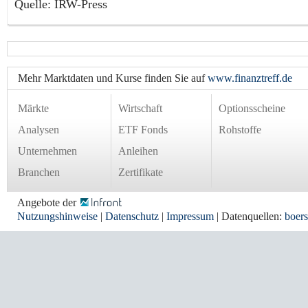
Quelle: IRW-Press
Mehr Marktdaten und Kurse finden Sie auf
www.finanztreff.de
Märkte
Wirtschaft
Optionsscheine
Analysen
ETF Fonds
Rohstoffe
Unternehmen
Anleihen
Branchen
Zertifikate
Angebote der
Nutzungshinweise
|
Datenschutz
|
Impressum
| Datenquellen:
boers