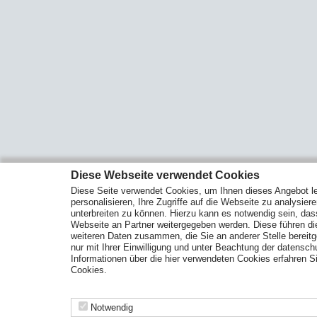
Diese Webseite verwendet Cookies
Diese Seite verwendet Cookies, um Ihnen dieses Angebot le
personalisieren, Ihre Zugriffe auf die Webseite zu analysier
unterbreiten zu können. Hierzu kann es notwendig sein, das
Webseite an Partner weitergegeben werden. Diese führen d
weiteren Daten zusammen, die Sie an anderer Stelle bereitge
nur mit Ihrer Einwilligung und unter Beachtung der datensc
Informationen über die hier verwendeten Cookies erfahren Si
Cookies.
Notwendig