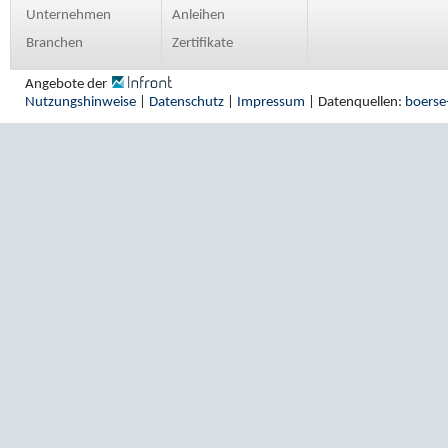
Unternehmen
Anleihen
Branchen
Zertifikate
Angebote der
Nutzungshinweise
|
Datenschutz
|
Impressum
| Datenquellen:
boerse