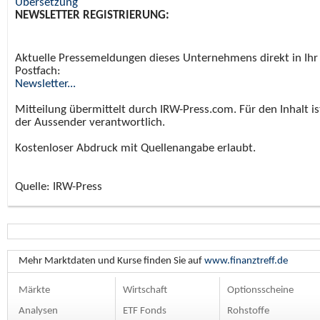
Übersetzung
NEWSLETTER REGISTRIERUNG:
Aktuelle Pressemeldungen dieses Unternehmens direkt in Ihr
Postfach:
Newsletter...
Mitteilung übermittelt durch IRW-Press.com. Für den Inhalt is
der Aussender verantwortlich.
Kostenloser Abdruck mit Quellenangabe erlaubt.
Quelle: IRW-Press
Mehr Marktdaten und Kurse finden Sie auf
www.finanztreff.de
Märkte
Wirtschaft
Optionsscheine
Analysen
ETF Fonds
Rohstoffe