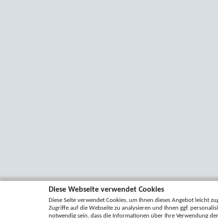
Diese Webseite verwendet Cookies
Diese Seite verwendet Cookies, um Ihnen dieses Angebot leicht zug
Zugriffe auf die Webseite zu analysieren und Ihnen ggf. personali
notwendig sein, dass die Informationen über Ihre Verwendung de