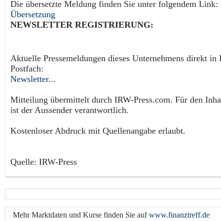
Die übersetzte Meldung finden Sie unter folgendem Link:
Übersetzung
NEWSLETTER REGISTRIERUNG:
Aktuelle Pressemeldungen dieses Unternehmens direkt in 
Postfach:
Newsletter...
Mitteilung übermittelt durch IRW-Press.com. Für den Inha
ist der Aussender verantwortlich.
Kostenloser Abdruck mit Quellenangabe erlaubt.
Quelle: IRW-Press
Mehr Marktdaten und Kurse finden Sie auf
www.finanztreff.de