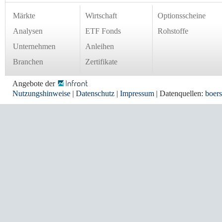
Märkte
Wirtschaft
Optionsscheine
Analysen
ETF Fonds
Rohstoffe
Unternehmen
Anleihen
Branchen
Zertifikate
Angebote der
Nutzungshinweise
|
Datenschutz
|
Impressum
| Datenquellen:
boers