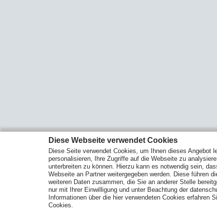
Diese Webseite verwendet Cookies
Diese Seite verwendet Cookies, um Ihnen dieses Angebot le
personalisieren, Ihre Zugriffe auf die Webseite zu analysier
unterbreiten zu können. Hierzu kann es notwendig sein, das
Webseite an Partner weitergegeben werden. Diese führen d
weiteren Daten zusammen, die Sie an anderer Stelle bereitge
nur mit Ihrer Einwilligung und unter Beachtung der datensc
Informationen über die hier verwendeten Cookies erfahren Si
Cookies.