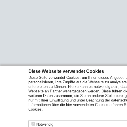
Diese Webseite verwendet Cookies
Diese Seite verwendet Cookies, um Ihnen dieses Angebot le
personalisieren, Ihre Zugriffe auf die Webseite zu analysier
unterbreiten zu können. Hierzu kann es notwendig sein, das
Webseite an Partner weitergegeben werden. Diese führen d
weiteren Daten zusammen, die Sie an anderer Stelle bereitge
nur mit Ihrer Einwilligung und unter Beachtung der datensc
Informationen über die hier verwendeten Cookies erfahren Si
Cookies.
Notwendig