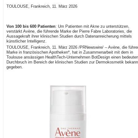
TOULOUSE, Frankreich, 11. März 2026
Von 100 bis 600 Patienten
: Um Patienten mit Akne zu unterstützen,
verstärkt Avène, die führende Marke der Pierre Fabre Laboratories, die
Aussagekraft ihrer klinischen Studien durch Datenanreicherung mittels
künstlicher Intelligenz.
TOULOUSE, Frankreich
,
11. März 2026
/PRNewswire/ -- Avène, die führ
Marke in französischen Apotheken*, hat in Zusammenarbeit mit dem in
Toulouse ansässigen HealthTech-Unternehmen BotDesign einen bedeute
Durchbruch im Bereich der klinischen Studien zur Dermokosmetik bekann
gegeben.