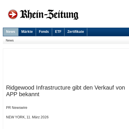
News
Märkte
Fonds
ETF
Zertifikate
News
Ridgewood Infrastructure gibt den Verkauf von
APP bekannt
PR Newswire
NEW YORK, 11. März 2026