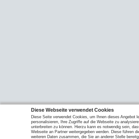
Diese Webseite verwendet Cookies
Diese Seite verwendet Cookies, um Ihnen dieses Angebot le
personalisieren, Ihre Zugriffe auf die Webseite zu analysier
unterbreiten zu können. Hierzu kann es notwendig sein, das
Webseite an Partner weitergegeben werden. Diese führen d
weiteren Daten zusammen, die Sie an anderer Stelle bereitge