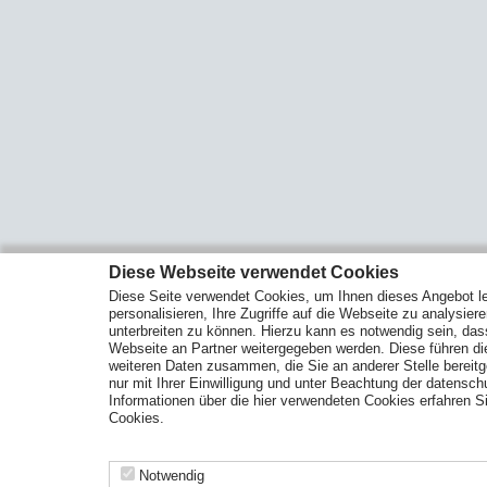
Diese Webseite verwendet Cookies
Diese Seite verwendet Cookies, um Ihnen dieses Angebot le
personalisieren, Ihre Zugriffe auf die Webseite zu analysier
unterbreiten zu können. Hierzu kann es notwendig sein, das
Webseite an Partner weitergegeben werden. Diese führen d
weiteren Daten zusammen, die Sie an anderer Stelle bereitge
nur mit Ihrer Einwilligung und unter Beachtung der datensc
Informationen über die hier verwendeten Cookies erfahren Si
Cookies.
Notwendig